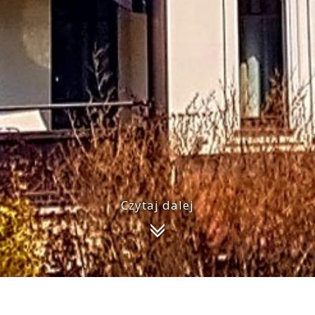
Czytaj dalej