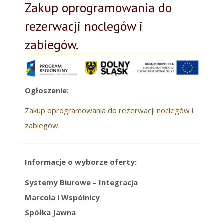
Zakup oprogramowania do
rezerwacji noclegów i
zabiegów.
Ogłoszenie:
Zakup oprogramowania do rezerwacji noclegów i
zabiegów.
Informacje o wyborze oferty:
Systemy Biurowe – Integracja
Marcola i Wspólnicy
Spółka Jawna