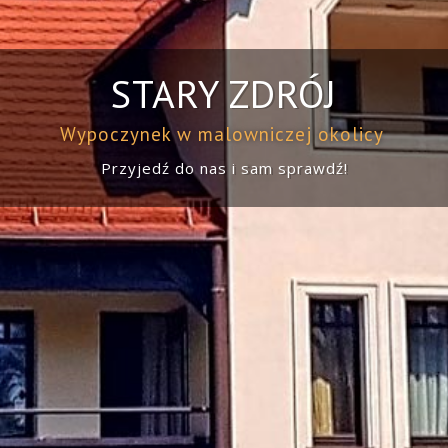
STARY ZDRÓJ
Wypoczynek w malowniczej okolicy
Przyjedź do nas i sam sprawdź!