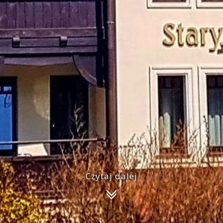
Czytaj dalej