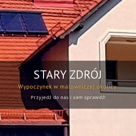
STARY ZDRÓJ
Wypoczynek w malowniczej okolicy
Przyjedź do nas i sam sprawdź!