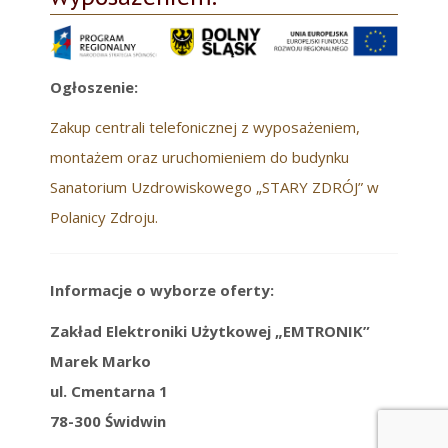
Ogłoszenie:
Zakup centrali telefonicznej z wyposażeniem,
montażem oraz uruchomieniem do budynku
Sanatorium Uzdrowiskowego „STARY ZDRÓJ” w
Polanicy Zdroju.
Informacje o wyborze oferty:
Zakład Elektroniki Użytkowej „EMTRONIK”
Marek Marko
ul. Cmentarna 1
78-300 Świdwin